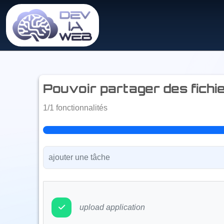
pouvoir partager des fichi
1/1 fonctionnalités
upload application